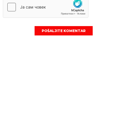
POŠALJITE KOMENTAR