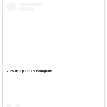
View this post on Instagram