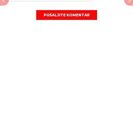
POŠALJITE KOMENTAR