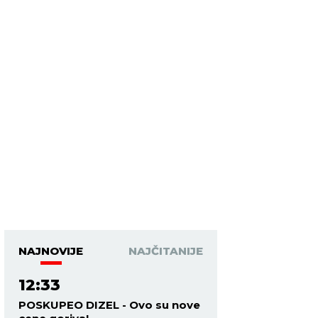
NAJNOVIJE
NAJČITANIJE
12:33
POSKUPEO DIZEL - Ovo su nove