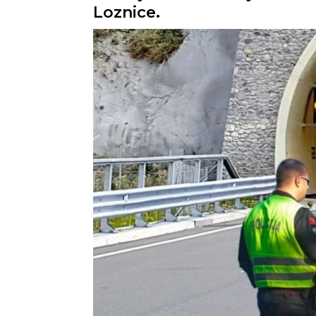
Loznice.