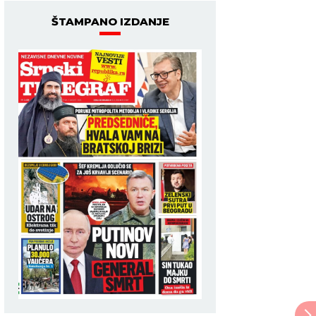
ŠTAMPANO IZDANJE