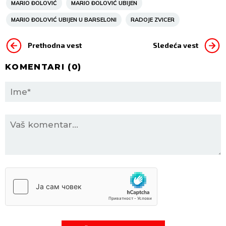
MARIO ĐOLOVIĆ
MARIO ĐOLOVIĆ UBIJEN
MARIO ĐOLOVIĆ UBIJEN U BARSELONI
RADOJE ZVICER
Prethodna vest
Sledeća vest
KOMENTARI (
0
)