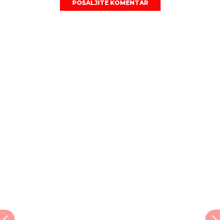
POŠALJITE KOMENTAR