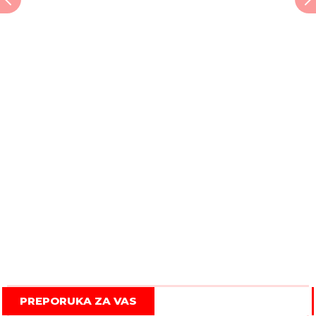
PREPORUKA ZA VAS