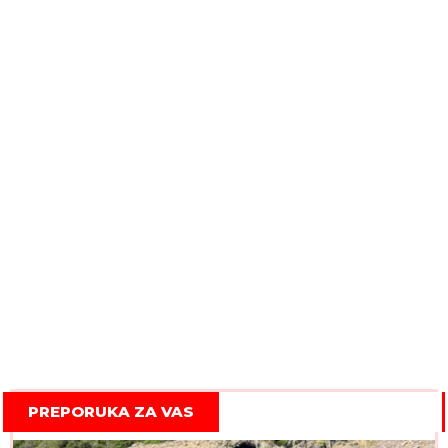
PREPORUKA ZA VAS