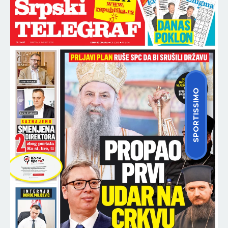
SPORTISSIMO