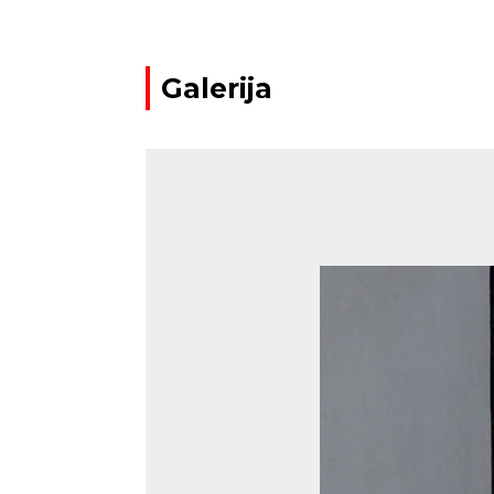
Galerija