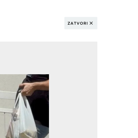
ZATVORI