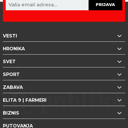
PRIJAVA
VESTI
HRONIKA
SVET
SPORT
ZABAVA
ELITA 9 | FARMERI
BIZNIS
PUTOVANJA