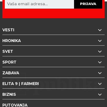
PRIJAVA
VESTI
HRONIKA
SVET
SPORT
ZABAVA
ELITA 9 | FARMERI
BIZNIS
PUTOVANJA