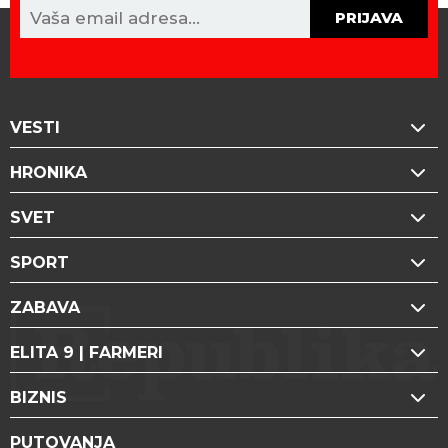
PRIJAVA
VESTI
HRONIKA
SVET
SPORT
ZABAVA
ELITA 9 | FARMERI
BIZNIS
PUTOVANJA