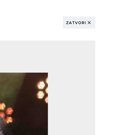
ZATVORI