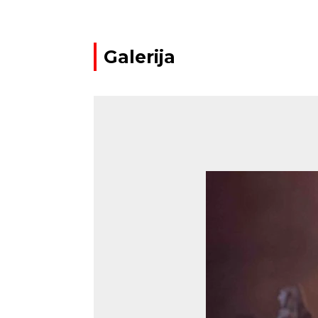
Galerija