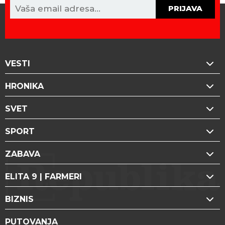
PRIJAVA
VESTI
HRONIKA
SVET
SPORT
ZABAVA
ELITA 9 | FARMERI
BIZNIS
PUTOVANJA