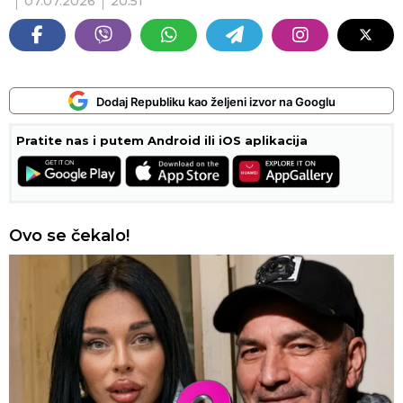
07.07.2026
20:51
Dodaj Republiku kao željeni izvor na Googlu
Pratite nas i putem Android ili iOS aplikacija
Ovo se čekalo!