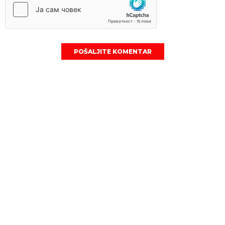
POŠALJITE KOMENTAR