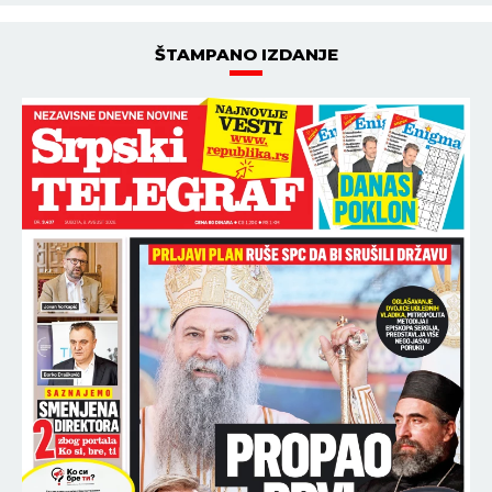
ŠTAMPANO IZDANJE