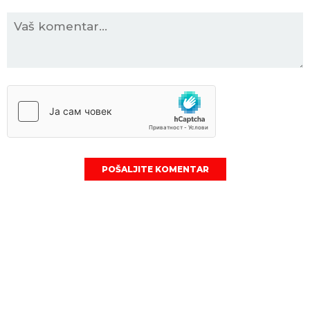
POŠALJITE KOMENTAR