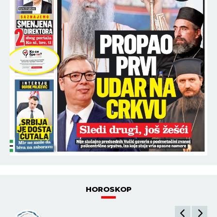
HOROSKOP