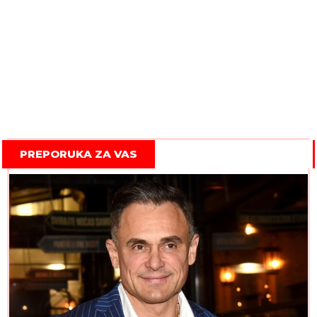
PREPORUKA ZA VAS