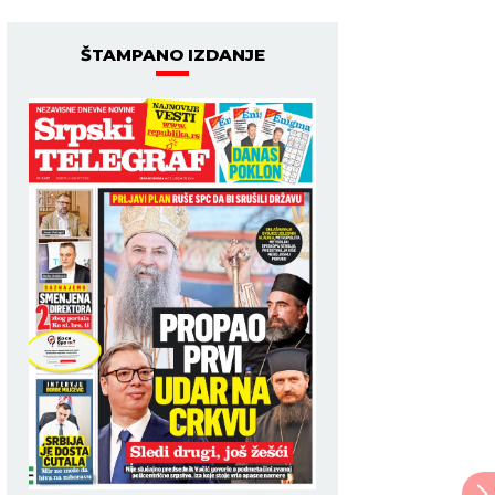
ŠTAMPANO IZDANJE