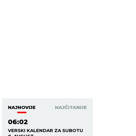
NAJNOVIJE
NAJČITANIJE
06:02
VERSKI KALENDAR ZA SUBOTU