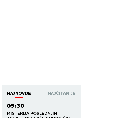
NAJNOVIJE
NAJČITANIJE
09:30
MISTERIJA POSLEDNJIH