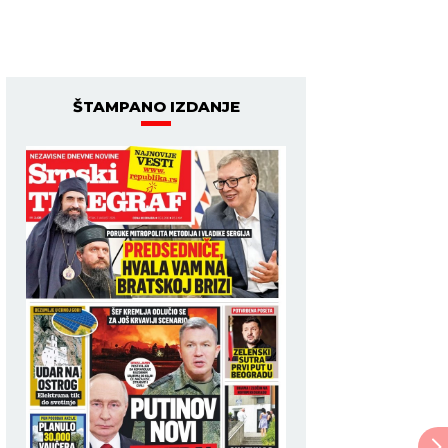
ŠTAMPANO IZDANJE