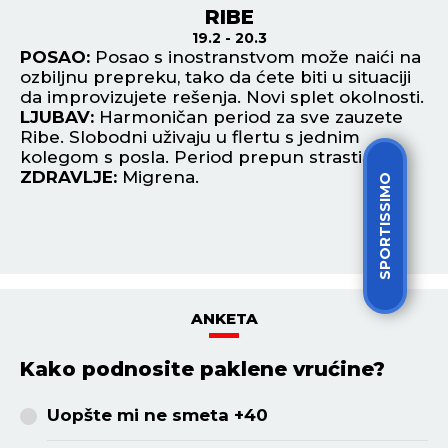
SPORTISSIMO