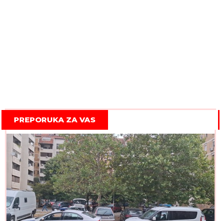
PREPORUKA ZA VAS