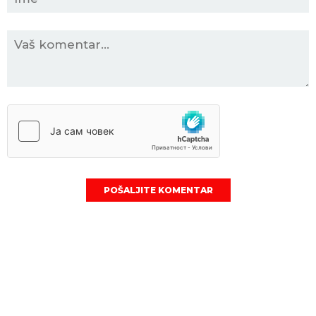
POŠALJITE KOMENTAR