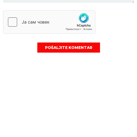
POŠALJITE KOMENTAR