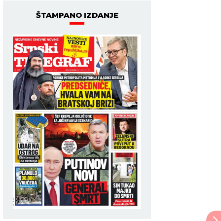
ŠTAMPANO IZDANJE