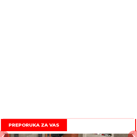
PREPORUKA ZA VAS