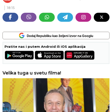
18:15
Dodaj Republiku kao željeni izvor na Googlu
Pratite nas i putem Android ili iOS aplikacija
Velika tuga u svetu filma!