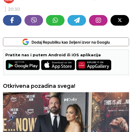
20:30
Dodaj Republiku kao željeni izvor na Googlu
Pratite nas i putem Android ili iOS aplikacija
Otkrivena pozadina svega!