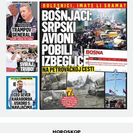
HOROSKOP