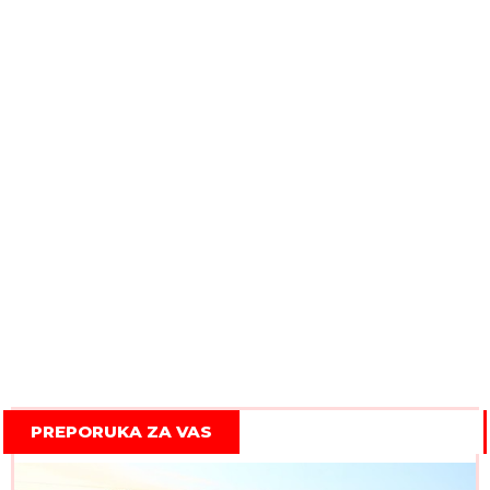
PREPORUKA ZA VAS