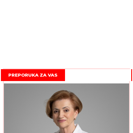
PREPORUKA ZA VAS