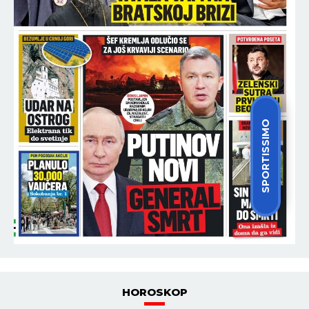
SPORTISSIMO
HOROSKOP