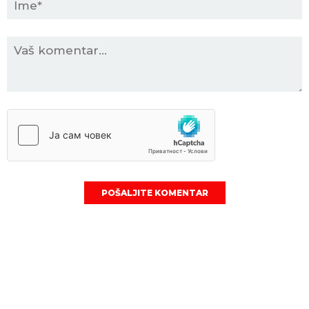
POŠALJITE KOMENTAR