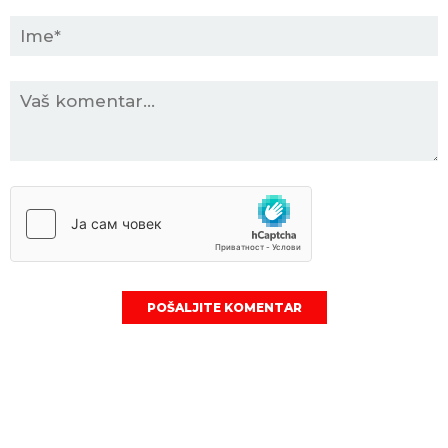
POŠALJITE KOMENTAR