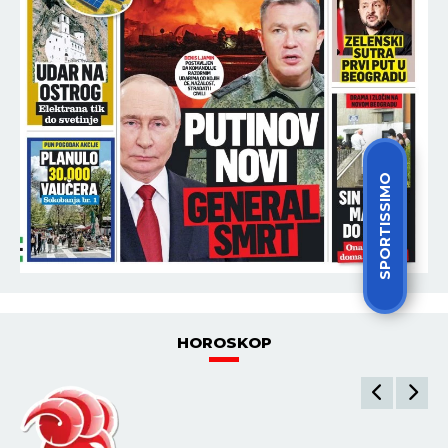
SPORTISSIMO
HOROSKOP