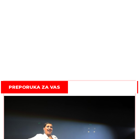
PREPORUKA ZA VAS