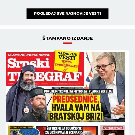
POGLEDAJ SVE NAJNOVIJE VESTI
ŠTAMPANO IZDANJE