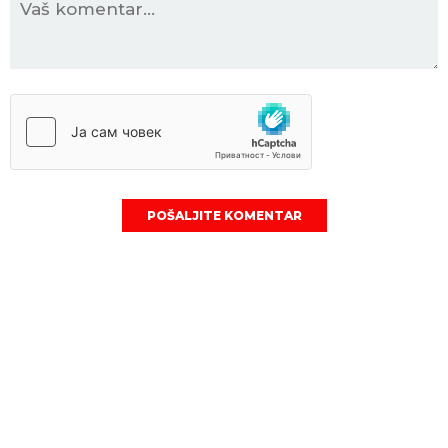
POŠALJITE KOMENTAR