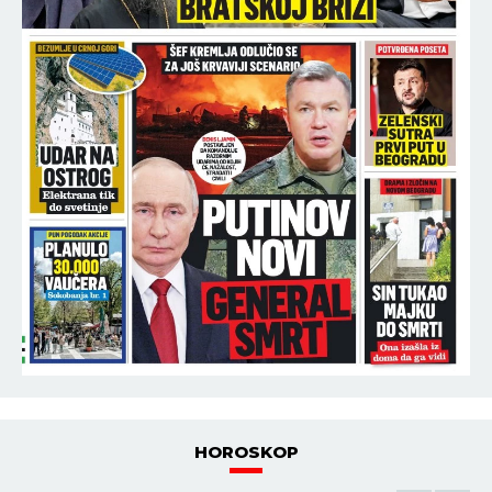
HOROSKOP