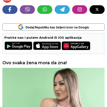
Dodaj Republiku kao željeni izvor na Googlu
Pratite nas i putem Android ili iOS aplikacija
Ovo svaka žena mora da zna!