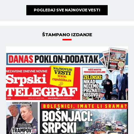
POGLEDAJ SVE NAJNOVIJE VESTI
ŠTAMPANO IZDANJE