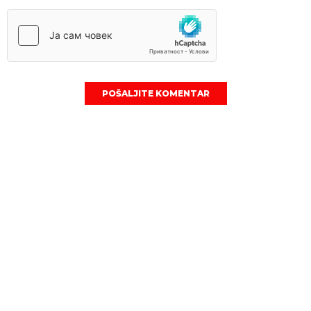
POŠALJITE KOMENTAR