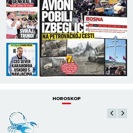
HOROSKOP