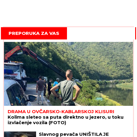
PREPORUKA ZA VAS
DRAMA U OVČARSKO-KABLARSKOJ KLISURI
Kolima sleteo sa puta direktno u jezero, u toku
izvlačenje vozila (FOTO)
Slavnog pevača UNIŠTILA JE