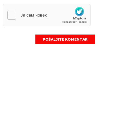
POŠALJITE KOMENTAR