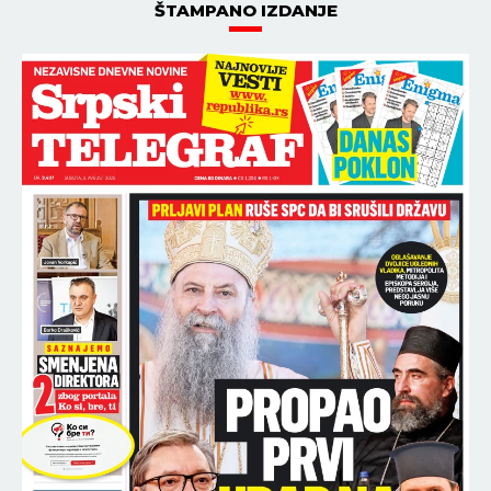
ŠTAMPANO IZDANJE