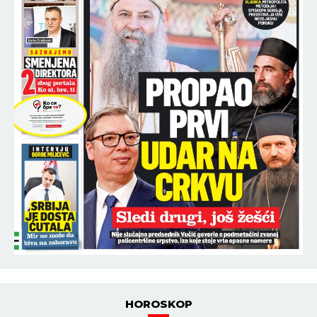
HOROSKOP