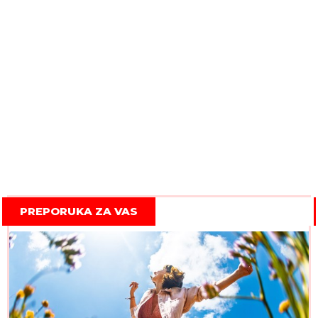
PREPORUKA ZA VAS