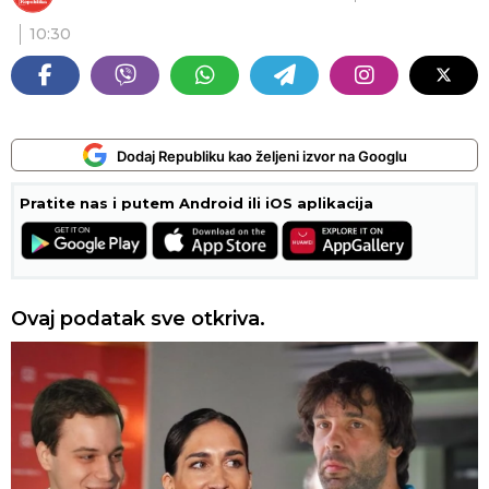
10:30
Dodaj Republiku kao željeni izvor na Googlu
Pratite nas i putem Android ili iOS aplikacija
Ovaj podatak sve otkriva.