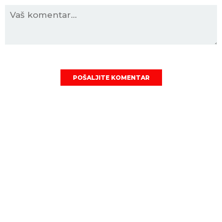
POŠALJITE KOMENTAR