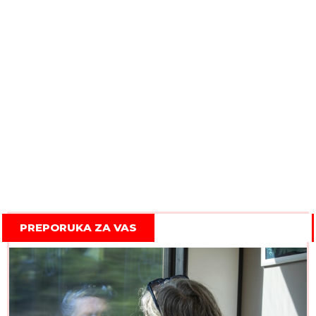
PREPORUKA ZA VAS