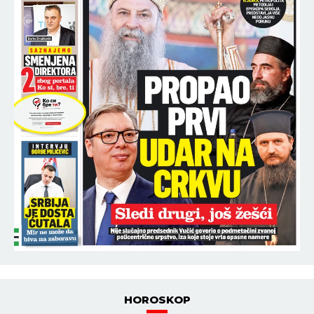
HOROSKOP