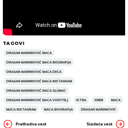
TAGOVI
DRAGAN MARINKOVIĆ MACA
DRAGAN MARINKOVIĆ MACA BIOGRAFIJA
DRAGAN MARINKOVIĆ MACA DECA
DRAGAN MARINKOVIĆ MACA INSTAGRAM
DRAGAN MARINKOVIĆ MACA GLUMAC
DRAGAN MARINKOVIĆ MACA VODITELJ
ISTRA
SREM
MACA
MACA INSTAGRAM
MACA BIOGRAFIJA
DRAGAN MARINKOVIĆ
Prethodna vest
Sledeća vest