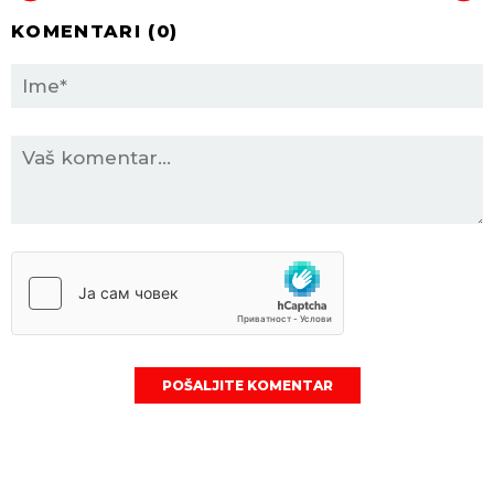
KOMENTARI (
0
)
POŠALJITE KOMENTAR