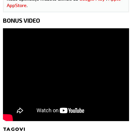
AppStore
.
BONUS VIDEO
TAGOVI