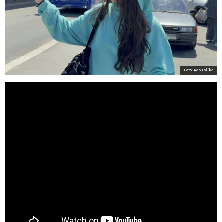
Foto: Republika