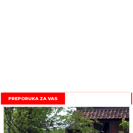
PREPORUKA ZA VAS