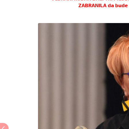
ZABRANILA da bude 