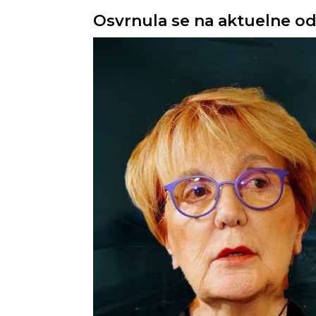
Osvrnula se na aktuelne od