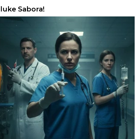
luke Sabora!