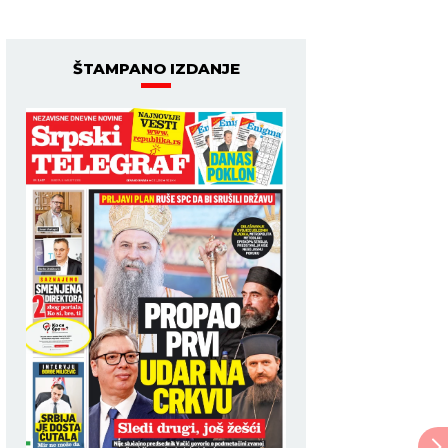
ŠTAMPANO IZDANJE