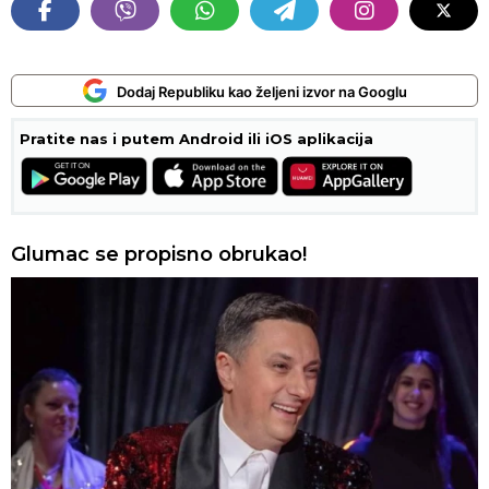
Dodaj Republiku kao željeni izvor na Googlu
Pratite nas i putem Android ili iOS aplikacija
Glumac se propisno obrukao!