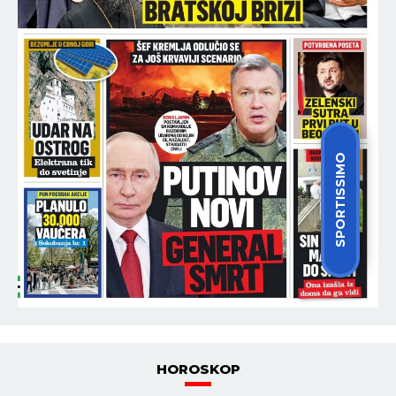
SPORTISSIMO
HOROSKOP