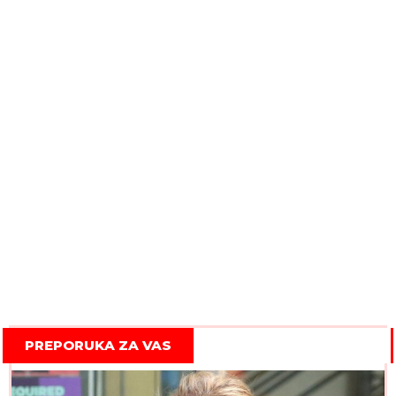
PREPORUKA ZA VAS