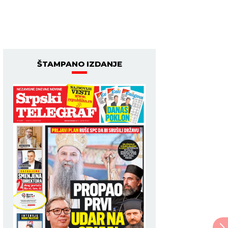
ŠTAMPANO IZDANJE