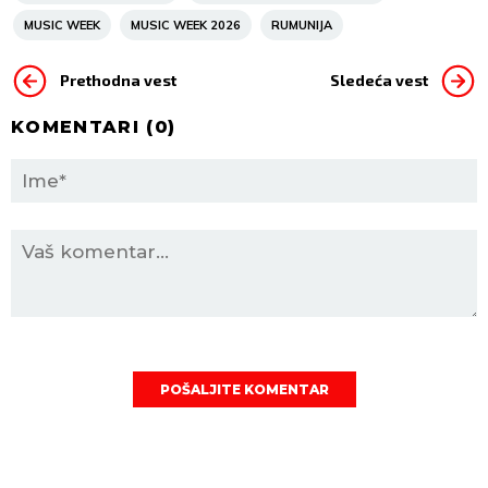
MUSIC WEEK
MUSIC WEEK 2026
RUMUNIJA
Prethodna vest
Sledeća vest
KOMENTARI (
0
)
POŠALJITE KOMENTAR