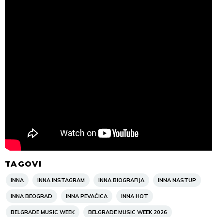
TAGOVI
INNA
INNA INSTAGRAM
INNA BIOGRAFIJA
INNA NASTUP
INNA BEOGRAD
INNA PEVAČICA
INNA HOT
BELGRADE MUSIC WEEK
BELGRADE MUSIC WEEK 2026