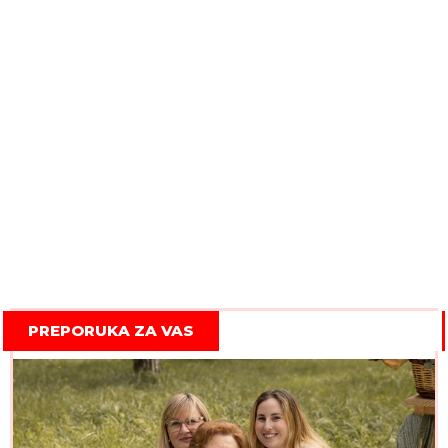
PREPORUKA ZA VAS