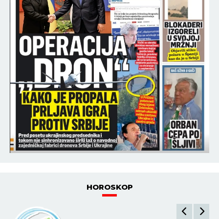
HOROSKOP