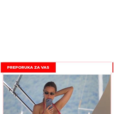
PREPORUKA ZA VAS