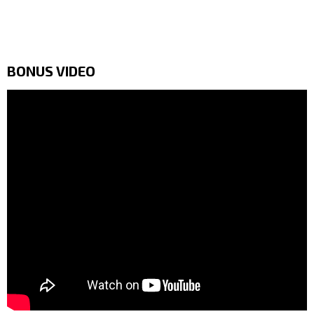
BONUS VIDEO