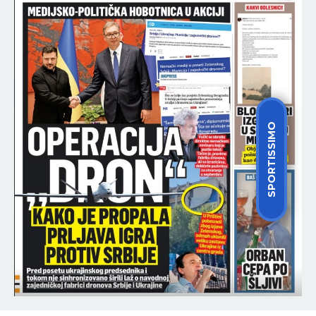
SPORTISSIMO