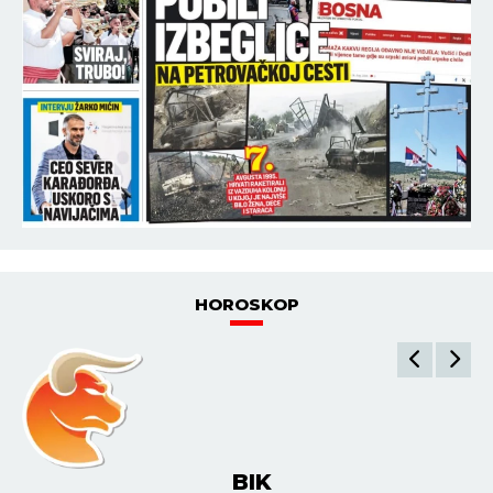
HOROSKOP
BIK