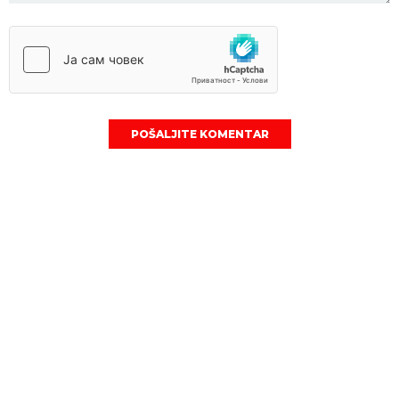
POŠALJITE KOMENTAR