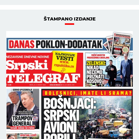
ŠTAMPANO IZDANJE