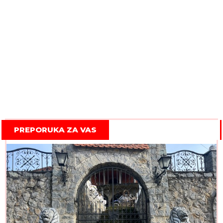
PREPORUKA ZA VAS