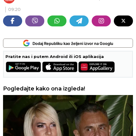
09:20
Dodaj Republiku kao željeni izvor na Googlu
Pratite nas i putem Android ili iOS aplikacija
Pogledajte kako ona izgleda!