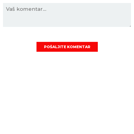
POŠALJITE KOMENTAR