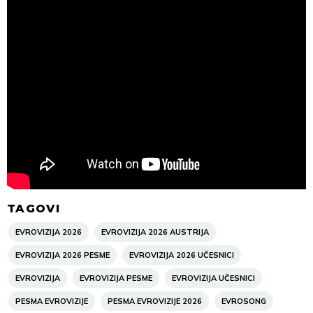
TAGOVI
EVROVIZIJA 2026
EVROVIZIJA 2026 AUSTRIJA
EVROVIZIJA 2026 PESME
EVROVIZIJA 2026 UČESNICI
EVROVIZIJA
EVROVIZIJA PESME
EVROVIZIJA UČESNICI
PESMA EVROVIZIJE
PESMA EVROVIZIJE 2026
EVROSONG