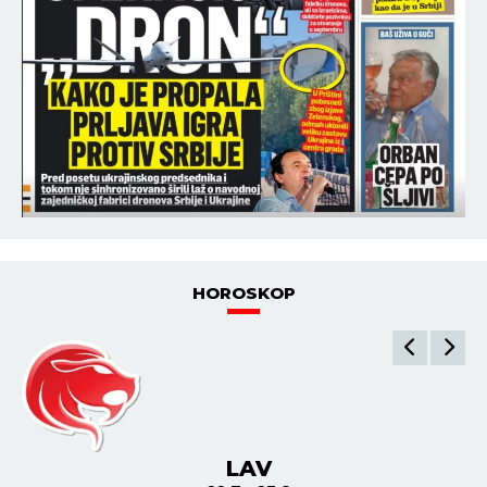
HOROSKOP
LAV