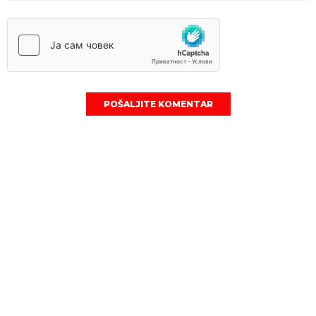
POŠALJITE KOMENTAR