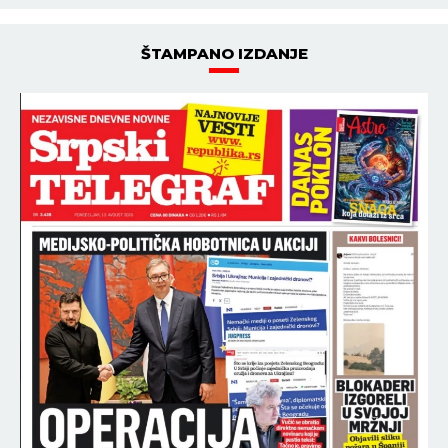
ŠTAMPANO IZDANJE