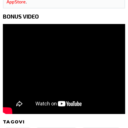
AppStore
.
BONUS VIDEO
TAGOVI