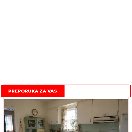
PREPORUKA ZA VAS