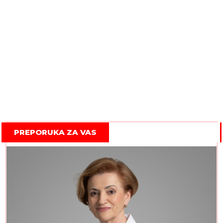
PREPORUKA ZA VAS