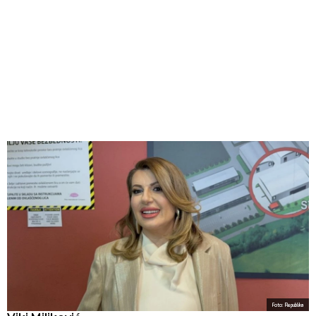
Foto: Republika