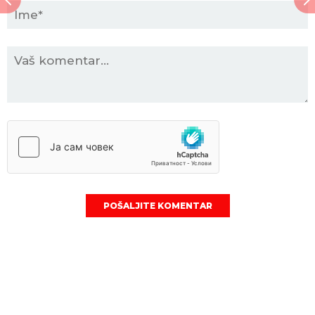
POŠALJITE KOMENTAR