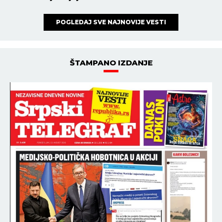
POGLEDAJ SVE NAJNOVIJE VESTI
ŠTAMPANO IZDANJE