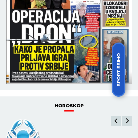
SPORTISSIMO
HOROSKOP