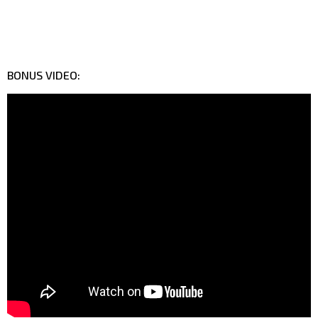
BONUS VIDEO: