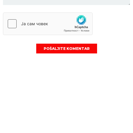
POŠALJITE KOMENTAR