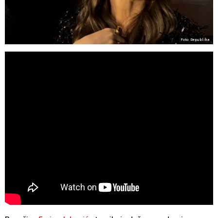
Foto: Republika