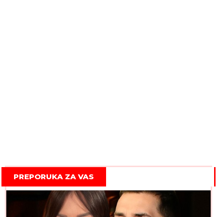
PREPORUKA ZA VAS