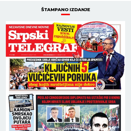
ŠTAMPANO IZDANJE