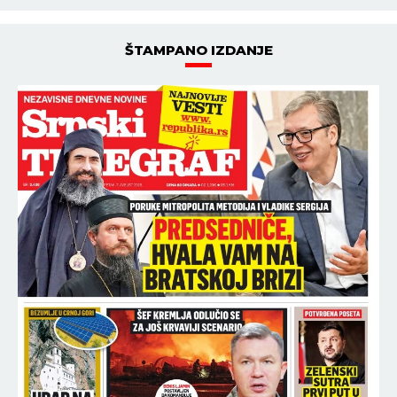
ŠTAMPANO IZDANJE