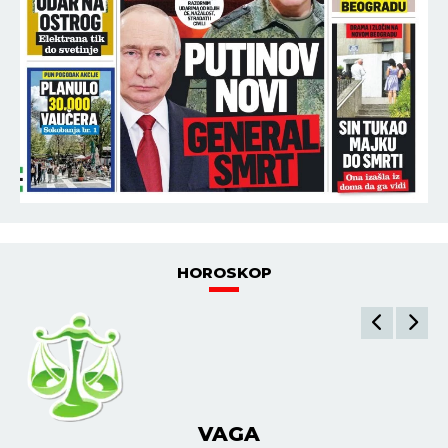
HOROSKOP
VAGA