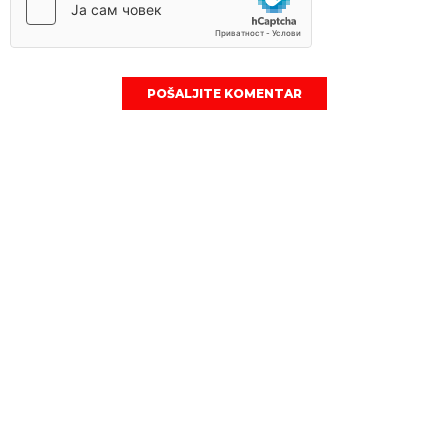
POŠALJITE KOMENTAR