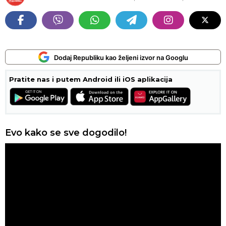
Dodaj Republiku kao željeni izvor na Googlu
Pratite nas i putem Android ili iOS aplikacija
Evo kako se sve dogodilo!