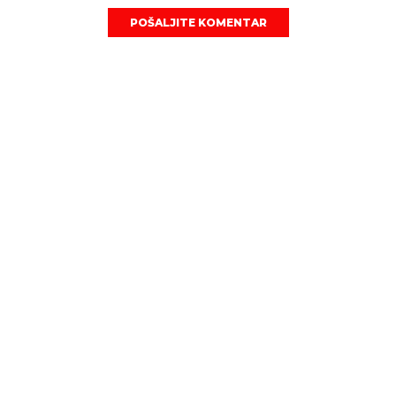
POŠALJITE KOMENTAR