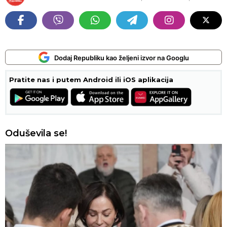
Dodaj Republiku kao željeni izvor na Googlu
Pratite nas i putem Android ili iOS aplikacija
Oduševila se!