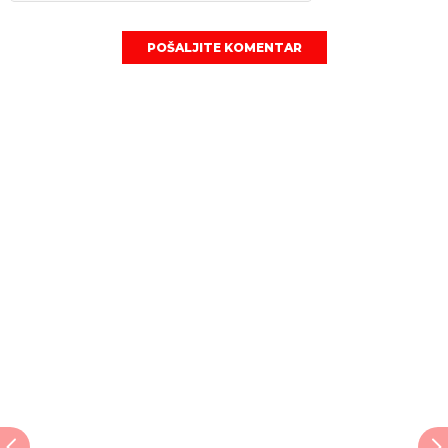
POŠALJITE KOMENTAR