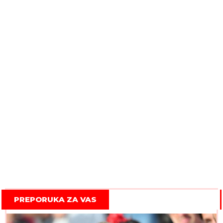
PREPORUKA ZA VAS