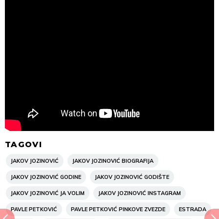
TAGOVI
JAKOV JOZINOVIĆ
JAKOV JOZINOVIĆ BIOGRAFIJA
JAKOV JOZINOVIĆ GODINE
JAKOV JOZINOVIĆ GODIŠTE
JAKOV JOZINOVIĆ JA VOLIM
JAKOV JOZINOVIĆ INSTAGRAM
PAVLE PETKOVIĆ
PAVLE PETKOVIĆ PINKOVE ZVEZDE
ESTRADA