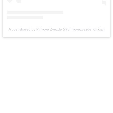
A post shared by Pinkove Zvezde (@pinkovezvezde_official)