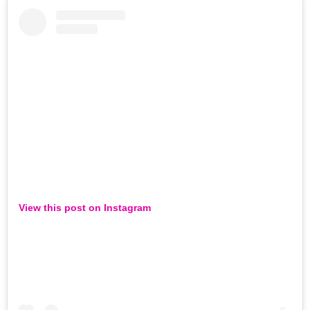
View this post on Instagram