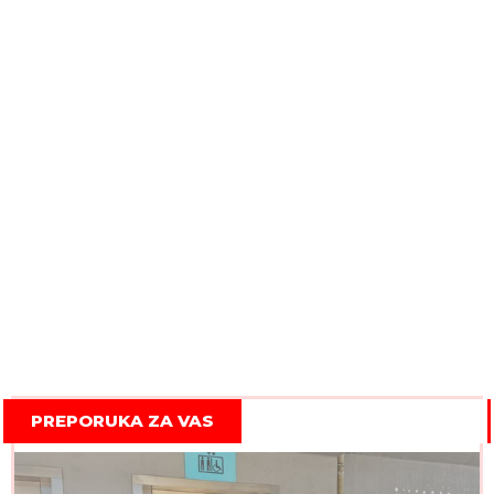
PREPORUKA ZA VAS