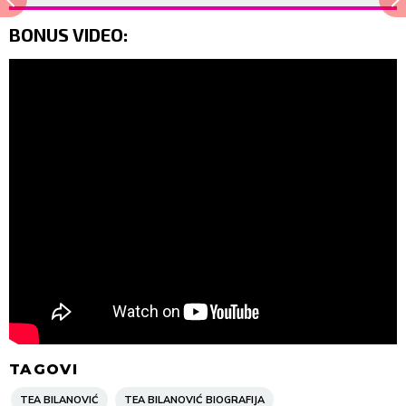
BONUS VIDEO:
TAGOVI
TEA BILANOVIĆ
TEA BILANOVIĆ BIOGRAFIJA