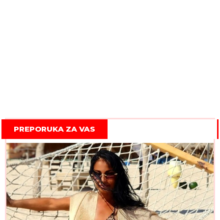
PREPORUKA ZA VAS