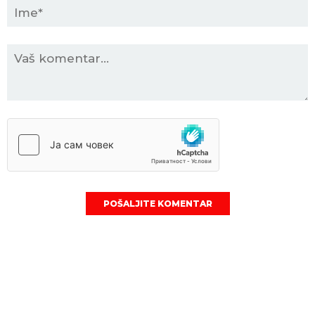
POŠALJITE KOMENTAR