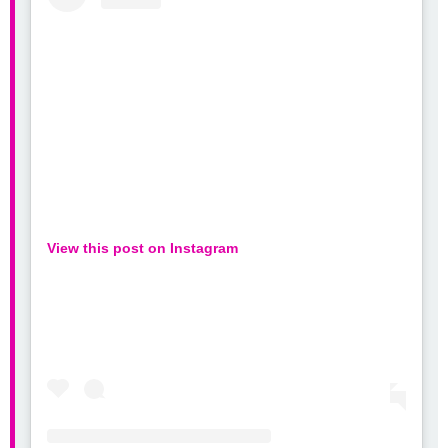
View this post on Instagram